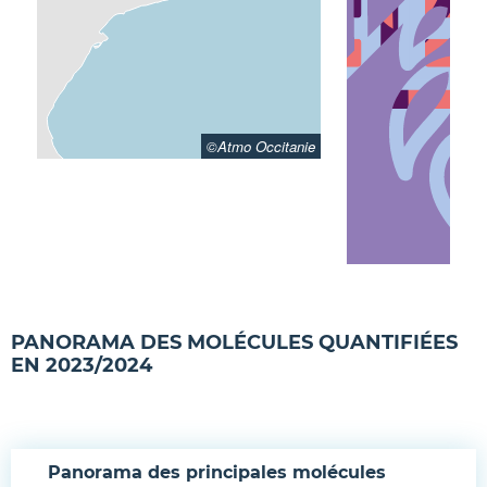
Polycultures
©Atmo Occitanie
PANORAMA DES MOLÉCULES QUANTIFIÉES
EN 2023/2024
Panorama des principales molécules