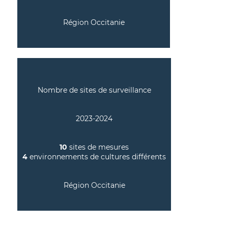
Région Occitanie
Nombre de sites de surveillance
2023-2024
10
sites de mesures
4
environnements de cultures différents
Région Occitanie