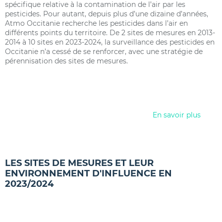
spécifique relative à la contamination de l’air par les
pesticides. Pour autant, depuis plus d’une dizaine d’années,
Atmo Occitanie recherche les pesticides dans l’air en
différents points du territoire. De 2 sites de mesures en 2013-
2014 à 10 sites en 2023-2024, la surveillance des pesticides en
Occitanie n’a cessé de se renforcer, avec une stratégie de
pérennisation des sites de mesures.
En savoir plus
LES SITES DE MESURES ET LEUR
ENVIRONNEMENT D'INFLUENCE EN
2023/2024