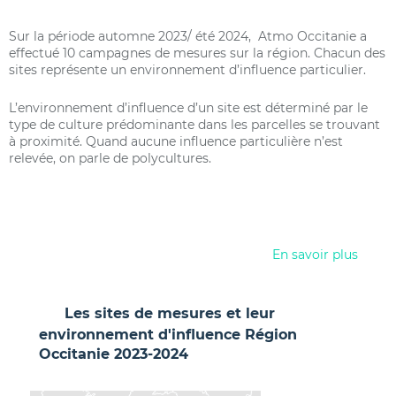
Sur la période automne 2023/ été 2024, Atmo Occitanie a
effectué 10 campagnes de mesures sur la région. Chacun des
sites représente un environnement d’influence particulier.
L’environnement d’influence d’un site est déterminé par le
type de culture prédominante dans les parcelles se trouvant
à proximité. Quand aucune influence particulière n’est
relevée, on parle de polycultures.
En savoir plus
Les sites de mesures et leur
environnement d'influence
Région
Occitanie
2023-2024