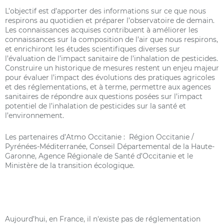
L’objectif est d’apporter des informations sur ce que nous
respirons au quotidien et préparer l’observatoire de demain.
Les connaissances acquises contribuent à améliorer les
connaissances sur la composition de l’air que nous respirons,
et enrichiront les études scientifiques diverses sur
l’évaluation de l’impact sanitaire de l’inhalation de pesticides.
Construire un historique de mesures restent un enjeu majeur
pour évaluer l’impact des évolutions des pratiques agricoles
et des réglementations, et à terme, permettre aux agences
sanitaires de répondre aux questions posées sur l’impact
potentiel de l’inhalation de pesticides sur la santé et
l’environnement.
Les partenaires d’Atmo Occitanie : Région Occitanie /
Pyrénées-Méditerranée, Conseil Départemental de la Haute-
Garonne, Agence Régionale de Santé d’Occitanie et le
Ministère de la transition écologique.
Aujourd’hui, en France, il n'existe pas de réglementation