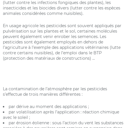
(lutter contre les infections fongiques des plantes), les
insecticides et les biocides divers (lutter contre les espèces
animales considérées comme nuisibles).
En usage agricole les pesticides sont souvent appliqués par
pulvérisation sur les plantes et le sol, certaines molécules
peuvent également venir enrober les semences. Les
pesticides sont également employés en dehors de
l’agriculture à l’exemple des applications vétérinaires (lutte
contre certains nuisibles), de l’emploi dans le BTP
(protection des matériaux de constructions) ...
La contamination de l’atmosphère par les pesticides
s’effectue de trois manières différentes :
par dérive au moment des applications ;
par volatilisation après l’application : réaction chimique
avec le soleil ;
par érosion éolienne : sous l’action du vent les substances