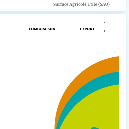
Surface Agricole Utile (SAU)
Agrandir
Intégrer
COMPARAISON
EXPORT